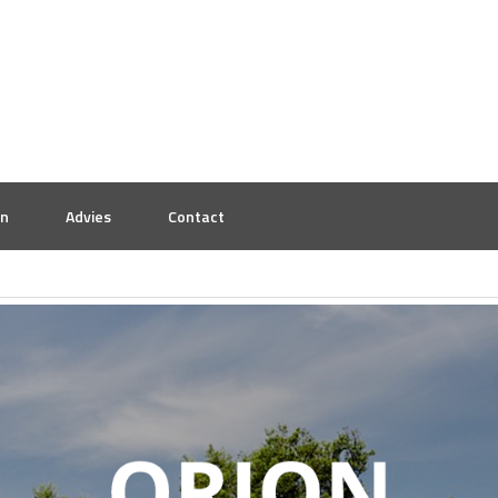
en
Advies
Contact