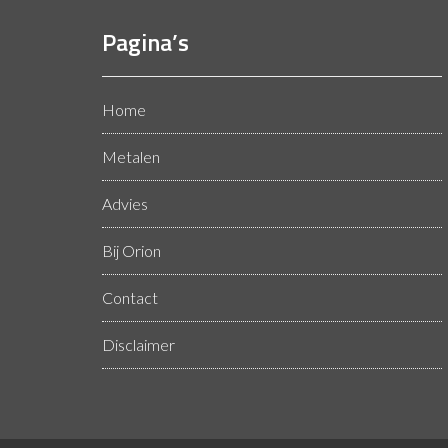
Pagina’s
Home
Metalen
Advies
Bij Orion
Contact
Disclaimer