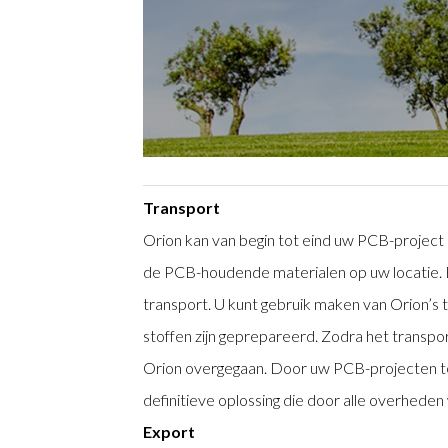
Transport
Orion kan van begin tot eind uw PCB-project 
de PCB-houdende materialen op uw locatie. 
transport. U kunt gebruik maken van Orion’s t
stoffen zijn geprepareerd. Zodra het transp
Orion overgegaan. Door uw PCB-projecten te
definitieve oplossing die door alle overhede
Export