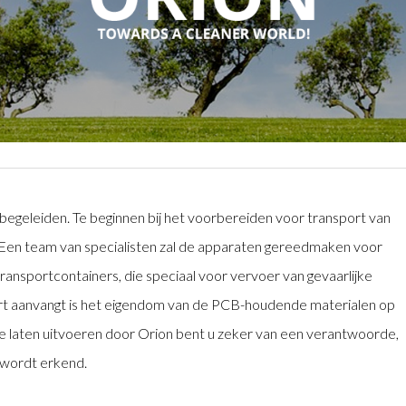
begeleiden. Te beginnen bij het voorbereiden voor transport van
Een team van specialisten zal de apparaten gereedmaken voor
ransportcontainers, die speciaal voor vervoer van gevaarlijke
ort aanvangt is het eigendom van de PCB-houdende materialen op
 laten uitvoeren door Orion bent u zeker van een verantwoorde,
n wordt erkend.